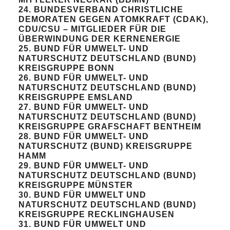
24. BUNDESVERBAND CHRISTLICHE
DEMORATEN GEGEN ATOMKRAFT (CDAK),
CDU/CSU – MITGLIEDER FÜR DIE
ÜBERWINDUNG DER KERNENERGIE
25. BUND FÜR UMWELT- UND
NATURSCHUTZ DEUTSCHLAND (BUND)
KREISGRUPPE BONN
26. BUND FÜR UMWELT- UND
NATURSCHUTZ DEUTSCHLAND (BUND)
KREISGRUPPE EMSLAND
27. BUND FÜR UMWELT- UND
NATURSCHUTZ DEUTSCHLAND (BUND)
KREISGRUPPE GRAFSCHAFT BENTHEIM
28. BUND FÜR UMWELT- UND
NATURSCHUTZ (BUND) KREISGRUPPE
HAMM
29. BUND FÜR UMWELT- UND
NATURSCHUTZ DEUTSCHLAND (BUND)
KREISGRUPPE MÜNSTER
30. BUND FÜR UMWELT UND
NATURSCHUTZ DEUTSCHLAND (BUND)
KREISGRUPPE RECKLINGHAUSEN
31. BUND FÜR UMWELT UND