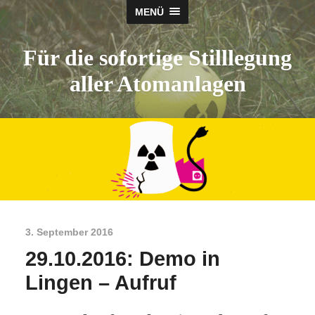
MENÜ
Für die sofortige Stilllegung
aller Atomanlagen
3. September 2016
29.10.2016: Demo in
Lingen – Aufruf