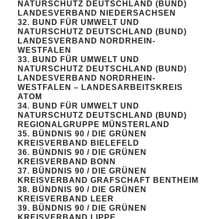
NATURSCHUTZ DEUTSCHLAND (BUND)
LANDESVERBAND NIEDERSACHSEN
32. BUND FÜR UMWELT UND
NATURSCHUTZ DEUTSCHLAND (BUND)
LANDESVERBAND NORDRHEIN-
WESTFALEN
33. BUND FÜR UMWELT UND
NATURSCHUTZ DEUTSCHLAND (BUND)
LANDESVERBAND NORDRHEIN-
WESTFALEN – LANDESARBEITSKREIS
ATOM
34. BUND FÜR UMWELT UND
NATURSCHUTZ DEUTSCHLAND (BUND)
REGIONALGRUPPE MÜNSTERLAND
35. BÜNDNIS 90 / DIE GRÜNEN
KREISVERBAND BIELEFELD
36. BÜNDNIS 90 / DIE GRÜNEN
KREISVERBAND BONN
37. BÜNDNIS 90 / DIE GRÜNEN
KREISVERBAND GRAFSCHAFT BENTHEIM
38. BÜNDNIS 90 / DIE GRÜNEN
KREISVERBAND LEER
39. BÜNDNIS 90 / DIE GRÜNEN
KREISVERBAND LIPPE