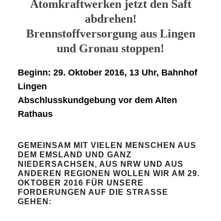
Atomkraftwerken jetzt den Saft
abdrehen!
Brennstoffversorgung aus Lingen
und Gronau stoppen!
Beginn: 29. Oktober 2016, 13 Uhr, Bahnhof
Lingen
Abschlusskundgebung vor dem Alten
Rathaus
GEMEINSAM MIT VIELEN MENSCHEN AUS
DEM EMSLAND UND GANZ
NIEDERSACHSEN, AUS NRW UND AUS
ANDEREN REGIONEN WOLLEN WIR AM 29.
OKTOBER 2016 FÜR UNSERE
FORDERUNGEN AUF DIE STRASSE G
EHEN: