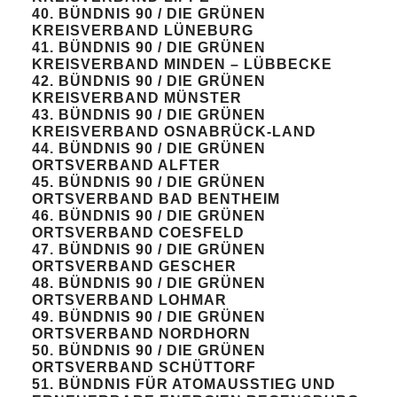
40. BÜNDNIS 90 / DIE GRÜNEN
KREISVERBAND LÜNEBURG
41. BÜNDNIS 90 / DIE GRÜNEN
KREISVERBAND MINDEN – LÜBBECKE
42. BÜNDNIS 90 / DIE GRÜNEN
KREISVERBAND MÜNSTER
43. BÜNDNIS 90 / DIE GRÜNEN
KREISVERBAND OSNABRÜCK-LAND
44. BÜNDNIS 90 / DIE GRÜNEN
ORTSVERBAND ALFTER
45. BÜNDNIS 90 / DIE GRÜNEN
ORTSVERBAND BAD BENTHEIM
46. BÜNDNIS 90 / DIE GRÜNEN
ORTSVERBAND COESFELD
47. BÜNDNIS 90 / DIE GRÜNEN
ORTSVERBAND GESCHER
48. BÜNDNIS 90 / DIE GRÜNEN
ORTSVERBAND LOHMAR
49. BÜNDNIS 90 / DIE GRÜNEN
ORTSVERBAND NORDHORN
50. BÜNDNIS 90 / DIE GRÜNEN
ORTSVERBAND SCHÜTTORF
51. BÜNDNIS FÜR ATOMAUSSTIEG UND