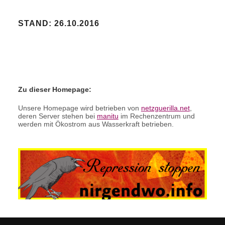
STAND: 26.10.2016
Zu dieser Homepage:
Unsere Homepage wird betrieben von
netzguerilla.net
,
deren Server stehen bei
manitu
im Rechenzentrum und
werden mit Ökostrom aus Wasserkraft betrieben.