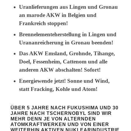
Uranlieferungen aus Lingen und Gronau
an marode AKW in Belgien und
Frankreich stoppen!
Brennelementeherstellung in Lingen und
Urananreicherung in Gronau beenden!
Das AKW Emsland, Grohnde, Tihange,
Doel, Fessenheim, Cattenom und alle
anderen AKW abschalten! Sofort!
Energiewende jetzt! Sonne und Wind,
statt Fracking, Kohle und Atom!
ÜBER 5 JAHRE NACH FUKUSHIMA UND 30
JAHRE NACH TSCHERNOBYL SIND WIR
MEHR DENN JE VON ALTERNDEN
ATOMKRAFTWERKEN UND VON EINER
WEITERHIN AKTIVEN NUKLEARINDUSTRIE