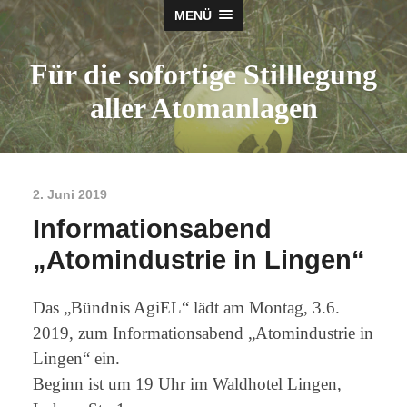
MENÜ
Für die sofortige Stilllegung
aller Atomanlagen
2. Juni 2019
Informationsabend
„Atomindustrie in Lingen“
Das „Bündnis AgiEL“ lädt am Montag, 3.6.
2019, zum Informationsabend „Atomindustrie in
Lingen“ ein.
Beginn ist um 19 Uhr im Waldhotel Lingen,