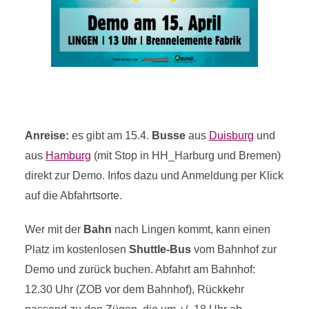
Anreise:
es gibt am 15.4.
Busse
aus
Duisburg
und
aus
Hamburg
(mit Stop in HH_Harburg und Bremen)
direkt zur Demo. Infos dazu und Anmeldung per Klick
auf die Abfahrtsorte.
Wer mit der
Bahn
nach Lingen kommt, kann einen
Platz im kostenlosen
Shuttle-Bus
vom Bahnhof zur
Demo und zurück buchen. Abfahrt am Bahnhof:
12.30 Uhr (ZOB vor dem Bahnhof), Rückkehr