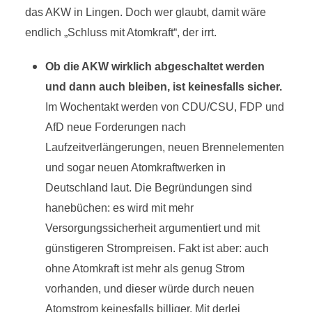
das AKW in Lingen. Doch wer glaubt, damit wäre
endlich „Schluss mit Atomkraft“, der irrt.
Ob die AKW wirklich abgeschaltet werden
und dann auch bleiben, ist keinesfalls sicher.
Im Wochentakt werden von CDU/CSU, FDP und
AfD neue Forderungen nach
Laufzeitverlängerungen, neuen Brennelementen
und sogar neuen Atomkraftwerken in
Deutschland laut. Die Begründungen sind
hanebüchen: es wird mit mehr
Versorgungssicherheit argumentiert und mit
günstigeren Strompreisen. Fakt ist aber: auch
ohne Atomkraft ist mehr als genug Strom
vorhanden, und dieser würde durch neuen
Atomstrom keinesfalls billiger. Mit derlei