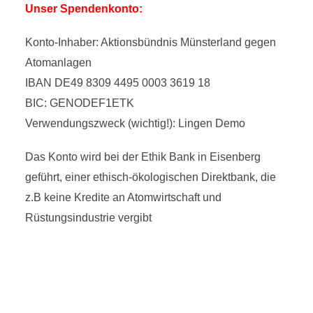
Unser Spendenkonto:
Konto-Inhaber: Aktionsbündnis Münsterland gegen
Atomanlagen
IBAN DE49 8309 4495 0003 3619 18
BIC: GENODEF1ETK
Verwendungszweck (wichtig!): Lingen Demo
Das Konto wird bei der Ethik Bank in Eisenberg
geführt, einer ethisch-ökologischen Direktbank, die
z.B keine Kredite an Atomwirtschaft und
Rüstungsindustrie vergibt