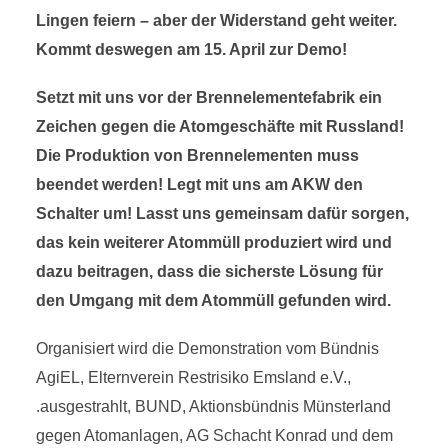
Lingen feiern – aber der Widerstand geht weiter.
Kommt deswegen am 15. April zur Demo!
Setzt mit uns vor der Brennelementefabrik ein
Zeichen gegen die Atomgeschäfte mit Russland!
Die Produktion von Brennelementen muss
beendet werden! Legt mit uns am AKW den
Schalter um! Lasst uns gemeinsam dafür sorgen,
das kein weiterer Atommüll produziert wird und
dazu beitragen, dass die sicherste Lösung für
den Umgang mit dem Atommüll gefunden wird.
Organisiert wird die Demonstration vom Bündnis
AgiEL, Elternverein Restrisiko Emsland e.V.,
.ausgestrahlt, BUND, Aktionsbündnis Münsterland
gegen Atomanlagen, AG Schacht Konrad und dem