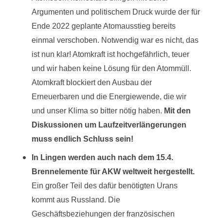
Argumenten und politischem Druck wurde der für
Ende 2022 geplante Atomausstieg bereits
einmal verschoben. Notwendig war es nicht, das
ist nun klar! Atomkraft ist hochgefährlich, teuer
und wir haben keine Lösung für den Atommüll.
Atomkraft blockiert den Ausbau der
Erneuerbaren und die Energiewende, die wir
und unser Klima so bitter nötig haben.
Mit den
Diskussionen um Laufzeitverlängerungen
muss endlich Schluss sein!
In Lingen werden auch nach dem 15.4.
Brennelemente für AKW weltweit hergestellt.
Ein großer Teil des dafür benötigten Urans
kommt aus Russland. Die
Geschäftsbeziehungen der französischen