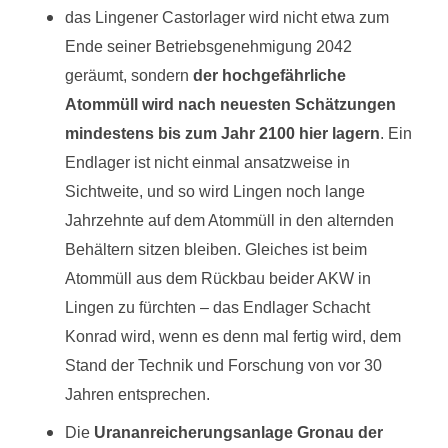
das Lingener Castorlager wird nicht etwa zum
Ende seiner Betriebsgenehmigung 2042
geräumt, sondern
der hochgefährliche
Atommüll wird nach neuesten Schätzungen
mindestens bis zum Jahr 2100 hier lagern
. Ein
Endlager ist nicht einmal ansatzweise in
Sichtweite, und so wird Lingen noch lange
Jahrzehnte auf dem Atommüll in den alternden
Behältern sitzen bleiben. Gleiches ist beim
Atommüll aus dem Rückbau beider AKW in
Lingen zu fürchten – das Endlager Schacht
Konrad wird, wenn es denn mal fertig wird, dem
Stand der Technik und Forschung von vor 30
Jahren entsprechen.
Die
Urananreicherungsanlage Gronau der