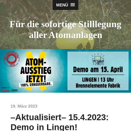
MENÜ
Für die sofortige Stilllegung
aller Atomanlagen
19. März 2023
–Aktualisiert– 15.4.2023:
Demo in Lingen!