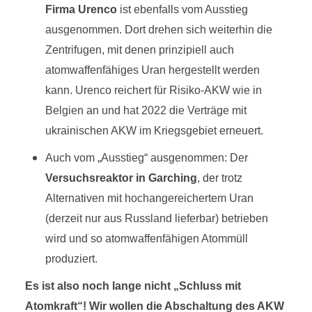
Firma Urenco
ist ebenfalls vom Ausstieg
ausgenommen. Dort drehen sich weiterhin die
Zentrifugen, mit denen prinzipiell auch
atomwaffenfähiges Uran hergestellt werden
kann. Urenco reichert für Risiko-AKW wie in
Belgien an und hat 2022 die Verträge mit
ukrainischen AKW im Kriegsgebiet erneuert.
Auch vom „Ausstieg“ ausgenommen: Der
Versuchsreaktor in Garching
, der trotz
Alternativen mit hochangereichertem Uran
(derzeit nur aus Russland lieferbar) betrieben
wird und so atomwaffenfähigen Atommüll
produziert.
Es ist also noch lange nicht „Schluss mit
Atomkraft“! Wir wollen die Abschaltung des AKW