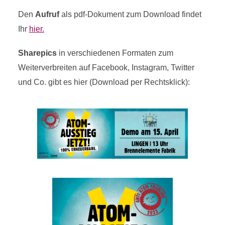
Den
Aufruf
als pdf-Dokument zum Download findet
Ihr
hier.
Sharepics
in verschiedenen Formaten zum
Weiterverbreiten auf Facebook, Instagram, Twitter
und Co. gibt es hier (Download per Rechtsklick):