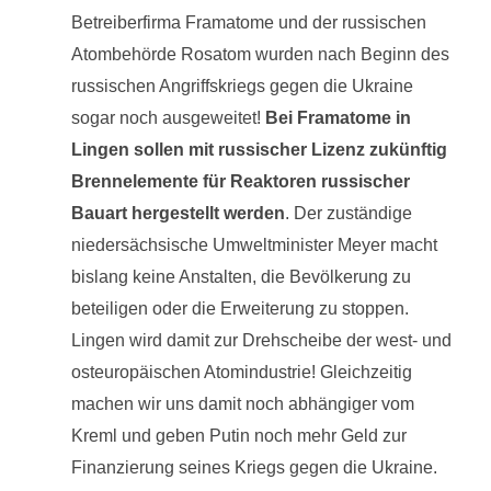
Betreiberfirma Framatome und der russischen
Atombehörde Rosatom wurden nach Beginn des
russischen Angriffskriegs gegen die Ukraine
sogar noch ausgeweitet!
Bei Framatome in
Lingen sollen mit russischer Lizenz zukünftig
Brennelemente für Reaktoren russischer
Bauart hergestellt werden
. Der zuständige
niedersächsische Umweltminister Meyer macht
bislang keine Anstalten, die Bevölkerung zu
beteiligen oder die Erweiterung zu stoppen.
Lingen wird damit zur Drehscheibe der west- und
osteuropäischen Atomindustrie! Gleichzeitig
machen wir uns damit noch abhängiger vom
Kreml und geben Putin noch mehr Geld zur
Finanzierung seines Kriegs gegen die Ukraine.