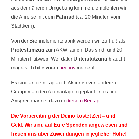
aus der näheren Umgebung kommen, empfehlen wir
die Anreise mit dem
Fahrrad
(ca. 20 Minuten vom
Stadtkern).
Von der Brennelementefabrik werden wir zu Fuß als
Protestumzug
zum AKW laufen. Das sind rund 20
Minuten Fußweg. Wer dafür
Unterstützung
braucht
möge sich bitte vorab
bei uns
melden!
Es sind an dem Tag auch Aktionen von anderen
Gruppen an den Atomanlagen geplant. Infos und
Ansprechpartner dazu in
diesem Beitrag
.
Die Vorbereitung der Demo kostet Zeit – und
Geld. Wir sind auf Eure Spenden angewiesen und
freuen uns über Zuwendungen in jeglicher Höhe!