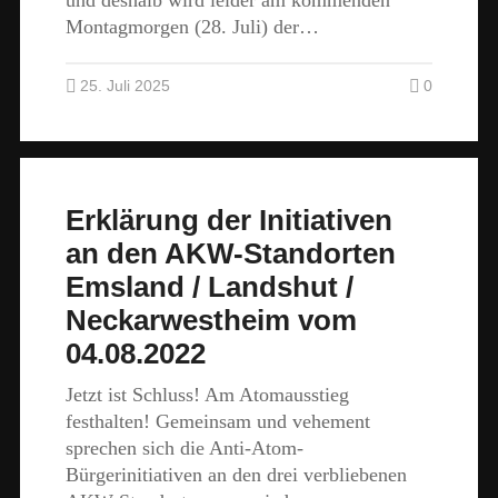
Montagmorgen (28. Juli) der…
25. Juli 2025
0
Erklärung der Initiativen
an den AKW-Standorten
Emsland / Landshut /
Neckarwestheim vom
04.08.2022
Jetzt ist Schluss! Am Atomausstieg
festhalten! Gemeinsam und vehement
sprechen sich die Anti-Atom-
Bürgerinitiativen an den drei verbliebenen