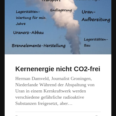
Kernenergie nicht CO2-frei
Herman Damveld, Journalist Groningen,
Niederlande Während der Abspaltung von
Uran in einem Kernkraftwerk werden
verschiedene gefährliche radioaktive
Substanzen freigesetzt, aber…