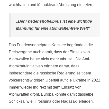
wachhalten und für nukleare Abrüstung eintreten.
„Der Friedensnobelpreis ist eine wichtige
Mahnung für eine atomwaffenfreie Welt“
Das Friedensnobelpreis-Komitee begründete die
Preisvergabe auch damit, dass der Einsatz von
Atomwaffen heute nicht mehr tabu sei. Die Anti-
Atomkraft-Initiativen erinnern daran, dass
insbesondere die russische Regierung seit dem
völkerrechtswidrigen Überfall auf die Ukraine in 2022
immer wieder indirekt mit dem Einsatz von
Atomwaffen droht. Europa könnte damit dasselbe
Schicksal wie Hiroshima oder Nagasaki erleiden.