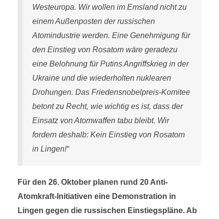
Westeuropa. Wir wollen im Emsland nicht zu
einem Außenposten der russischen
Atomindustrie werden. Eine Genehmigung für
den Einstieg von Rosatom wäre geradezu
eine Belohnung für Putins Angriffskrieg in der
Ukraine und die wiederholten nuklearen
Drohungen. Das Friedensnobelpreis-Komitee
betont zu Recht, wie wichtig es ist, dass der
Einsatz von Atomwaffen tabu bleibt. Wir
fordern deshalb: Kein Einstieg von Rosatom
in Lingen!“
Für den 26. Oktober planen rund 20 Anti-
Atomkraft-Initiativen eine Demonstration in
Lingen gegen die russischen Einstiegspläne. Ab