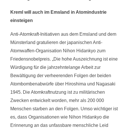
Kreml will auch im Emsland in Atomindustrie
einsteigen
Anti-Atomkraft-Initiativen aus dem Emsland und dem
Münsterland gratulieren der japanischen Anti-
Atomwaffen-Organisation Nihon Hidankyo zum
Friedensnobelpreis. „Die hohe Auszeichnung ist eine
Würdigung für die jahrzehntelange Arbeit zur
Bewältigung der verheerenden Folgen der beiden
Atombombenabwürfe über Hiroshima und Nagasaki
1945. Die Atomkraftnutzung ist zu militärischen
Zwecken entwickelt worden, mehr als 200 000
Menschen starben an den Folgen. Umso wichtiger ist
es, dass Organisationen wie Nihon Hidankyo die
Erinnerung an das unfassbare menschliche Leid