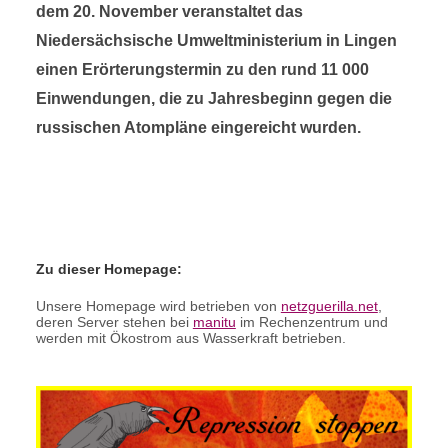
dem 20. November veranstaltet das
Niedersächsische Umweltministerium in Lingen
einen Erörterungstermin zu den rund 11 000
Einwendungen, die zu Jahresbeginn gegen die
russischen Atompläne eingereicht wurden.
Zu dieser Homepage:
Unsere Homepage wird betrieben von
netzguerilla.net
,
deren Server stehen bei
manitu
im Rechenzentrum und
werden mit Ökostrom aus Wasserkraft betrieben.