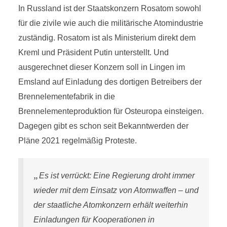
In Russland ist der Staatskonzern Rosatom sowohl
für die zivile wie auch die militärische Atomindustrie
zuständig. Rosatom ist als Ministerium direkt dem
Kreml und Präsident Putin unterstellt. Und
ausgerechnet dieser Konzern soll in Lingen im
Emsland auf Einladung des dortigen Betreibers der
Brennelementefabrik in die
Brennelementeproduktion für Osteuropa einsteigen.
Dagegen gibt es schon seit Bekanntwerden der
Pläne 2021 regelmäßig Proteste.
„
Es ist verrückt: Eine Regierung droht immer
wieder mit dem Einsatz von Atomwaffen – und
der staatliche Atomkonzern erhält weiterhin
Einladungen für Kooperationen in