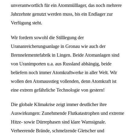
unverantwortlich für ein Atommülllager, das noch mehrere
Jahrzehnte genutzt werden muss, bis ein Endlager zur
Verfügung steht.
Wir fordern sowohl die Stilllegung der
Urananreicherungsanlage in Gronau wie auch der
Brennelementefabrik in Lingen. Beide Atomanlagen sind
von Uranimporten u.a. aus Russland abhängig, beide
beliefern noch immer Atomkraftwerke in aller Welt. Wir
wollen den Atomausstieg vollenden, denn Atomkraft ist
eine extrem gefährliche Technologie von gestern!
Die globale Klimakrise zeigt immer deutlicher ihre
Auswirkungen: Zunehmende Flutkatastrophen und extreme
Hitze- sowie Dürrephasen sind klare Warnsignale.
Verheerende Brände, schmelzende Gletscher und