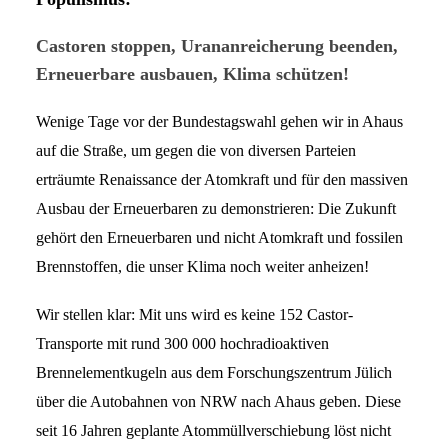
Castoren stoppen, Urananreicherung beenden,
Erneuerbare ausbauen, Klima schützen!
Wenige Tage vor der Bundestagswahl gehen wir in Ahaus
auf die Straße
, um gegen die von diversen Parteien
erträumte Renaissance der Atomkraft und für den massiven
Ausbau der Erneuerbaren zu demonstrieren: Die Zukunft
gehört den Erneuerbaren und nicht Atomkraft und fossilen
Brennstoffen, die unser Klima noch weiter anheizen!
Wir
stellen klar: Mit uns wird es keine 152 Castor-
Transporte mit rund 300 000 hochradioaktiven
Brennelementkugeln aus dem Forschungszentrum Jülich
über die Autobahnen von NRW nach Ahaus geben. Diese
seit 16 Jahren geplante Atommüllverschiebung lö
st nicht