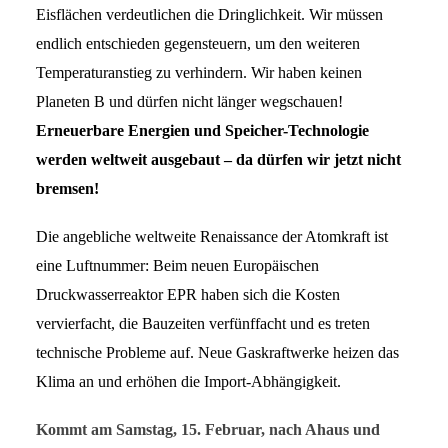
Eisflächen verdeutlichen die Dringlichkeit. Wir müssen
endlich entschieden gegensteuern, um den weiteren
Temperaturanstieg zu verhindern.
Wir haben keinen
Planeten B und dürfen nicht länger wegschauen!
Erneuerbare Energien und Speicher-Technologie
werden weltweit ausgebaut – da dürfen wir jetzt nicht
bremsen!
Die angebliche weltweite Renaissance der Atomkraft ist
eine Luftnummer: Beim neuen Europäischen
Druckwasserreaktor EPR haben sich die Kosten
vervierfacht, die Bauzeiten verfünffacht und es treten
technische Probleme auf. Neue Gaskraftwerke heizen das
Klima an und erhöhen die Import-Abhängigkeit.
Kommt am Samstag, 15. Februar, nach Ahaus und